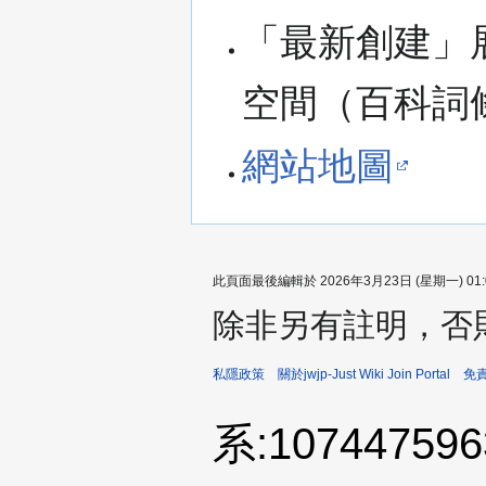
「最新創建」
空間（百科詞
網站地圖
此頁面最後編輯於 2026年3月23日 (星期一) 01:
除非另有註明，否
私隱政策
關於jwjp-Just Wiki Join Portal
免
系:10744759