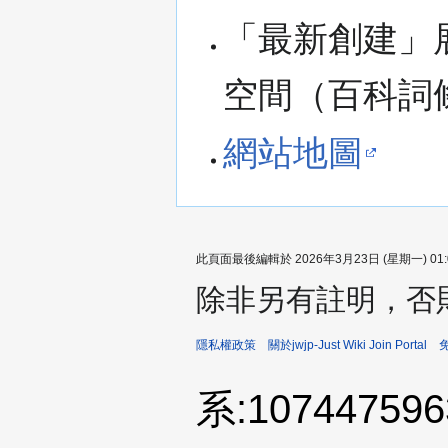
「最新創建」
空間（百科詞
網站地圖
此頁面最後編輯於 2026年3月23日 (星期一) 01:
除非另有註明，否
隱私權政策
關於jwjp-Just Wiki Join Portal
系:10744759