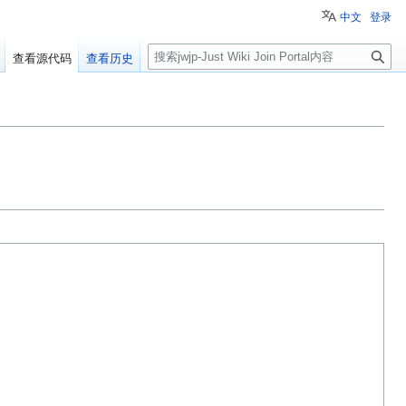
中文
登录
搜
查看源代码
查看历史
索