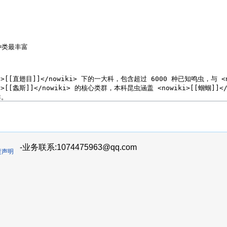
-业务联系:1074475963@qq.com
责声明